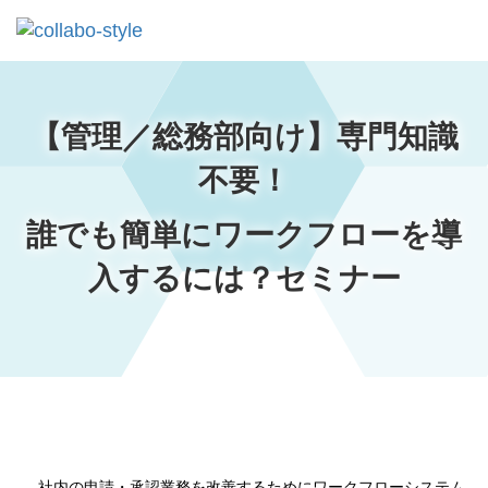
【管理／総務部向け】専門知識
不要！
誰でも簡単にワークフローを導
入するには？セミナー
社内の申請・承認業務を改善するためにワークフローシステム