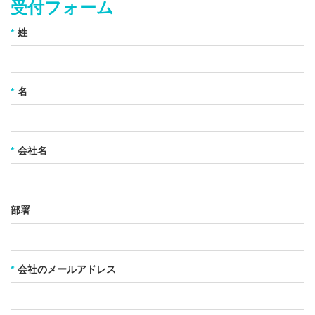
受付フォーム
*
姓
*
名
*
会社名
部署
*
会社のメールアドレス