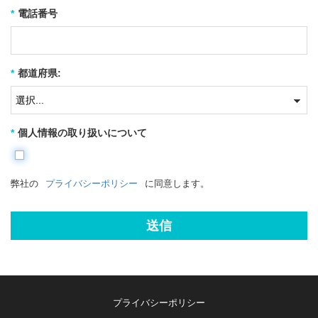
*
電話番号
*
都道府県:
*
個人情報の取り扱いについて
弊社の
プライバシーポリシー
に同意します。
送信
プライバシーポリシー