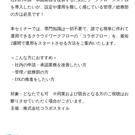
を導入したいが、設定や運用を難しく感じている管理／総務部
の方は必見です！
本セミナーでは、専門知識は一切不要で、誰でも簡単に作れて
運用できるクラウドワークフローの「コラボフロー」を、最短
2週間で運用をスタートさせる方法をご案内いたします。
＜こんな方におすすめ＞
・社内の申請・承認業務を改善したい方
・管理／総務部の方
・DXの推進をしたい方
対象：どなたでも可 ※同業および競合となる方のご視聴はお
断りさせていただく場合がございます。
主催：株式会社コラボスタイル