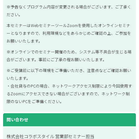
※予告なくプログラム内容が変更される場合がございます、ご了承く
ださい。
本セミナーはWebセミナーツールZoomを使用したオンラインセミナ
ーとなりますので、利用環境などをあらかじめご確認の上、ご参加を
お願いいたします。
※オンラインでのセミナー開催のため、システム等不具合が生じる場
合がございます。事前にご了承の程お願いいたします。
※ご受講前に以下の環境をご準備いただき、注意点などご確認お願い
いたします。
・会社貸与のPCの場合、ネットワークアクセス制限により今回使用す
るZoomにアクセスできない場合がございますので、ネットワーク制
限のないPCをご準備ください。
問い合わせ
株式会社コラボスタイル 営業部セミナー担当