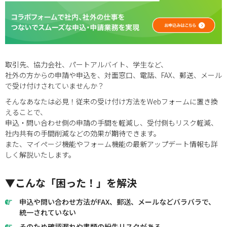
取引先、協力会社、パートアルバイト、学生など、
社外の方からの申請や申込を、対面窓口、電話、FAX、郵送、メール
で受け付けされていませんか？
そんなあなたは必見！従来の受け付け方法をWebフォームに置き換
えることで、
申込・問い合わせ側の申請の手間を軽減し、受付側もリスク軽減、
社内共有の手間削減などの効果が期待できます。
また、マイページ機能やフォーム機能の最新アップデート情報も詳
しく解説いたします。
▼こんな「困った！」を解決
申込や問い合わせ方法がFAX、郵送、メールなどバラバラで、
統一されていない
そのため確認漏れや書類の紛失リスクがある