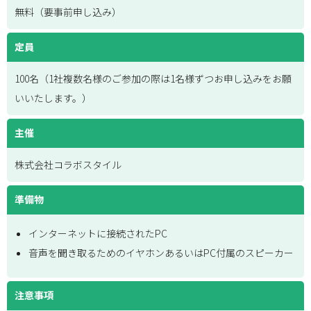
無料（要事前申し込み）
定員
100名（1社複数名様のご参加の際は1名様ずつお申し込みをお願
いいたします。）
主催
株式会社コラボスタイル
準備物
インターネットに接続されたPC
音声を聞き取るためのイヤホンあるいはPC付属のスピーカー
注意事項