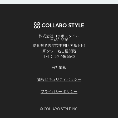
株式会社コラボスタイル
〒450-6336
愛知県名古屋市中村区名駅1-1-1
JPタワー名古屋36階
TEL：052-446-5530
会社情報
情報セキュリティポリシー
プライバシーポリシー
© COLLABO STYLE INC.