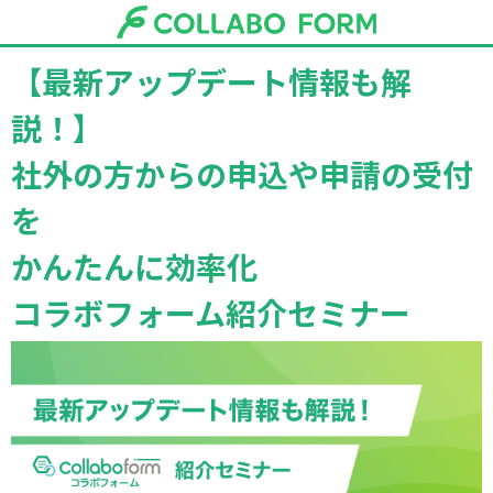
【最新アップデート情報も解
説！】
社外の方からの申込や申請の受付
を
かんたんに効率化
コラボフォーム紹介セミナー