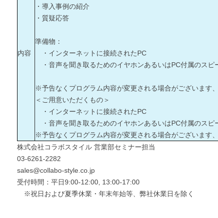
・導入事例の紹介
・質疑応答
準備物：
内容
・インターネットに接続されたPC
・音声を聞き取るためのイヤホンあるいはPC付属のスピ
※予告なくプログラム内容が変更される場合がございます
＜ご用意いただくもの＞
・インターネットに接続されたPC
・音声を聞き取るためのイヤホンあるいはPC付属のスピ
※予告なくプログラム内容が変更される場合がございます
株式会社コラボスタイル 営業部セミナー担当
03-6261-2282
sales@collabo-style.co.jp
受付時間：平日9:00-12:00, 13:00-17:00
※祝日および夏季休業・年末年始等、弊社休業日を除く