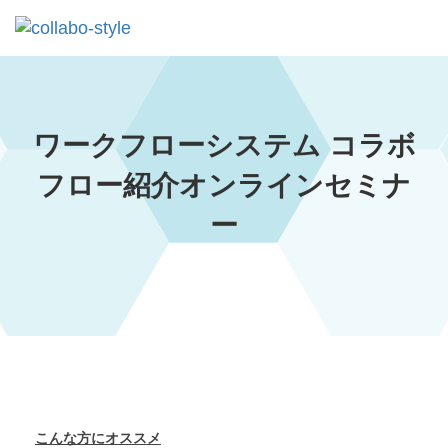
ワークフローシステム コラボ
フロー紹介オンラインセミナ
ー
こんな方にオススメ