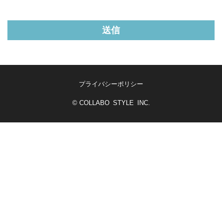
送信
プライバシーポリシー
© COLLABO STYLE INC.