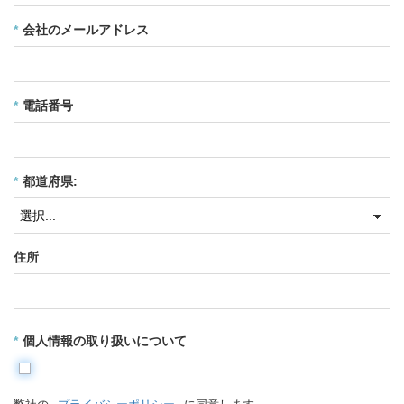
*
会社のメールアドレス
*
電話番号
*
都道府県:
住所
*
個人情報の取り扱いについて