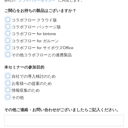
弊社の
プライバシーポリシー
に同意します。
ご関心をお持ちの製品はございますか？
コラボフロー クラウド版
コラボフロー パッケージ版
コラボフロー for kintone
コラボフロー for ガルーン
コラボフロー for サイボウズOffice
その他コラボフローとの連携製品
本セミナーの参加目的
自社での導入検討のため
お客様への提案のため
情報収集のため
その他
その他ご連絡・お問い合わせがございましたらご記入ください。